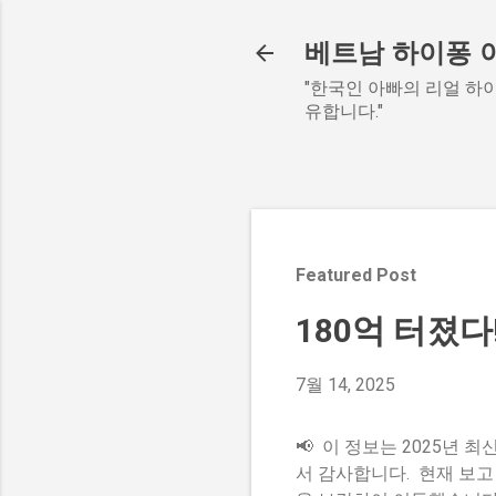
베트남 하이퐁 
"한국인 아빠의 리얼 하이
유합니다."
Featured Post
180억 터졌다
7월 14, 2025
📢 이 정보는 2025년
서 감사합니다. 현재 보고