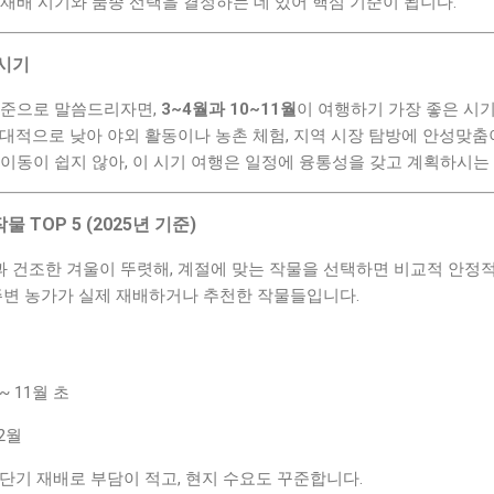
재배 시기와 품종 선택을 결정하는 데 있어 핵심 기준이 됩니다.
 시기
기준으로 말씀드리자면,
3~4월과 10~11월
이 여행하기 가장 좋은 시
대적으로 낮아 야외 활동이나 농촌 체험, 지역 시장 탐방에 안성맞춤
이동이 쉽지 않아, 이 시기 여행은 일정에 융통성을 갖고 계획하시는
TOP 5 (2025년 기준)
 건조한 겨울이 뚜렷해, 계절에 맞는 작물을 선택하면 비교적 안정적
 주변 농가가 실제 재배하거나 추천한 작물들입니다.
 ~ 11월 초
~2월
의 단기 재배로 부담이 적고, 현지 수요도 꾸준합니다.