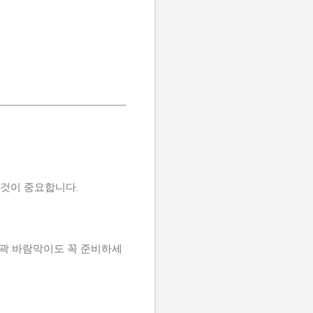
 것이 중요합니다.
외곽 바람막이도 꼭 준비하세