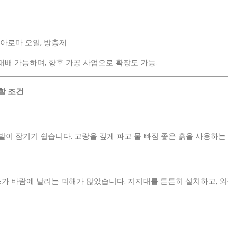
, 아로마 오일, 방충제
 재배 가능하며, 향후 가공 사업으로 확장도 가능.
할 조건
이 잠기기 쉽습니다. 고랑을 깊게 파고 물 빠짐 좋은 흙을 사용하는
스가 바람에 날리는 피해가 많았습니다. 지지대를 튼튼히 설치하고, 