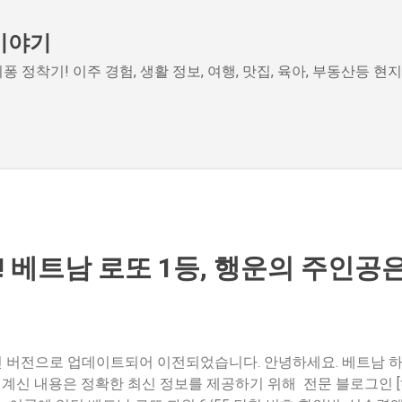
기본 콘텐츠로 건너뛰기
이야기
퐁 정착기! 이주 경험, 생활 정보, 여행, 맛집, 육아, 부동산등 현
! 베트남 로또 1등, 행운의 주인공
 최신 버전으로 업데이트되어 이전되었습니다. 안녕하세요. 베트남
 계신 내용은 정확한 최신 정보를 제공하기 위해 전문 블로그인 [