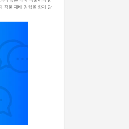
제 작물 재배 경험을 함께 담