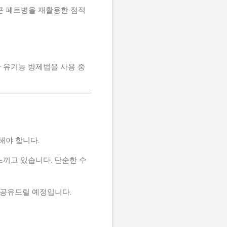
큰 페트병을 재활용한 점적
 유기농 방제법을 사용 중
해야 합니다.
느끼고 있습니다. 단순한 수
 공유드릴 예정입니다.