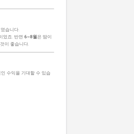
기였습니다.
이었죠. 반면
6~8월
은 땀이
 것이 좋습니다.
인 수익을 기대할 수 있습