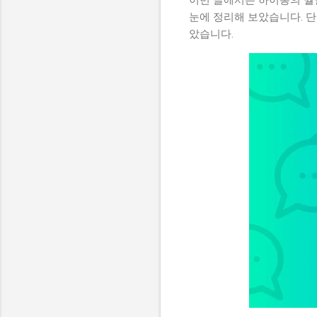
눈에 정리해 보았습니다. 단
았습니다.