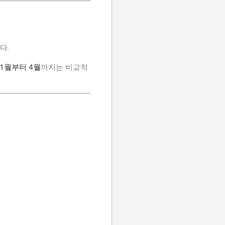
다.
11월부터 4월
까지는 비교적