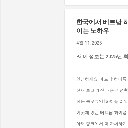
한국에서 베트남 하
이는 노하우
4월 11, 2025
📢
이 정보는 2025년
안녕하세요. 베트남 하이퐁
현재 보고 계신 내용은
정확
전문 블로그인 [하이퐁 리
이곳에 있던
베트남 하이퐁 
아래 링크에서 더 자세하게