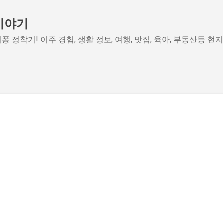
기본 콘텐츠로 건너뛰기
이야기
퐁 정착기! 이주 경험, 생활 정보, 여행, 맛집, 육아, 부동산등 현