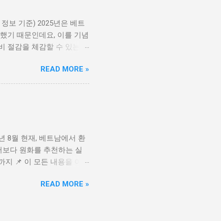
선택 파워 6/55 : 숫자 범
자 조합으로 3자리 맞추는 간단
 정보 기준) 2025년은 베트
표 구입 방법은? 직접 해본 경험
 맞이했기 때문인데요, 이를 기념
리 상점에서도 Vietlott
비 절감을 체감할 수 있는 기
 또는 자동 번호 선택 후 영
 생각보다 적용 조건도 간단
이 있으며, 현지 은행 계좌와
READ MORE »
그래서 오늘은 2025년 5
소 복잡하게 느껴질 수 있습
 보았습니다. 단순 정보 전달
0,000...
️ 핵심 혜택 – 국제선 15%
 정확히 30주년을 맞아, 고
할인율 : 15% (국제선 전
매월 30일 단 하루만 예약 가
년 8월 현재, 베트남에서 환
30일 대상 클래스 : 이코노미 라
 달러보다 원화를 추천하는 실
 예약은 베트남항공 공식 웹사
까지 📌 이 모든 내용을 아래
 크다 보니 실수로 코드 입
다가 ‘전액 몰수’ 됩니다 (2
즌 등 인기 있는 시기에도 적
READ MORE »
보와 실전 가이드는 워드프레
족과 함께 다음 한국 방문을
입력 여부에 따라 최종 ...