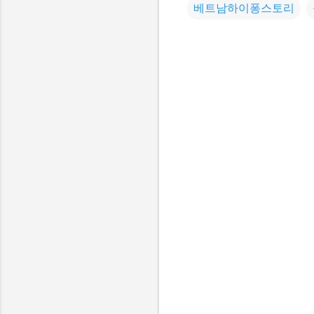
베트남하이퐁스토리
댓
글