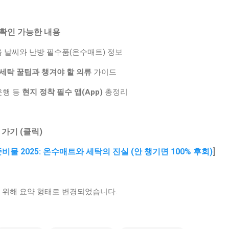
 확인 가능한 내용
 날씨와 난방 필수품(온수매트) 정보
세탁 꿀팁과 챙겨야 할 의류
가이드
한은행 등
현지 정착 필수 앱(App)
총정리
 가기 (클릭)
물 2025: 온수매트와 세탁의 진실 (안 챙기면 100% 후회)
]
 위해 요약 형태로 변경되었습니다.