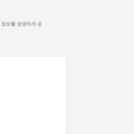
지 정보를 생생하게 공