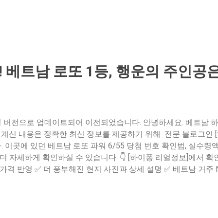
! 베트남 로또 1등, 행운의 주인공
 최신 버전으로 업데이트되어 이전되었습니다. 안녕하세요. 베트남
 계신 내용은 정확한 최신 정보를 제공하기 위해 전문 블로그인 [
이곳에 있던 베트남 로또 파워 6/55 당첨 번호 확인법, 실수령액
 자세하게 확인하실 수 있습니다. 👇 [하이퐁 리얼정보]에서 확인
 가격 반영 ✅ 더 풍부해진 현지 사진과 상세 설명 ✅ 베트남 거주
 보러 가기 (클릭) [👉 베트남 로또 파워 6/55 – 외국인도 가능
 방지를 위해 요약 형태로 변경되었습니다