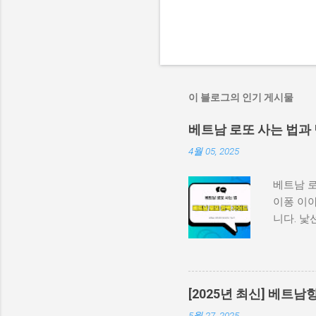
이 블로그의 인기 게시물
베트남 로또 사는 법과 
4월 05, 2025
베트남 로
이퐁 이야
니다. 낯
유해보려 
식사 중 
국 로또 
고 보니 
[2025년 최신] 베트남
서 많게는 
5월 27, 2025