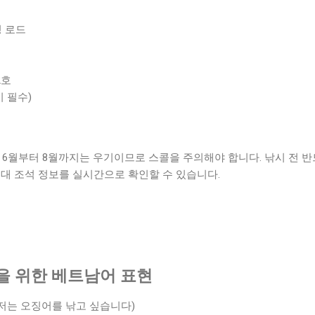
깅 로드
2호
시 필수)
 6월부터 8월까지는 우기이므로 스콜을 주의해야 합니다. 낚시 전 
하이퐁 일대 조석 정보를 실시간으로 확인할 수 있습니다.
을 위한 베트남어 표현
ực. (저는 오징어를 낚고 싶습니다)