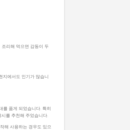
서 조리해 먹으면 감동이 두
 현지에서도 인기가 많습니
대를 품게 되었습니다. 특히
 낚시를 추천해 주었습니다.
제작해 사용하는 경우도 있으