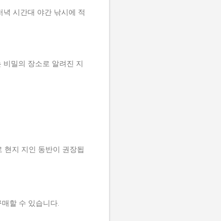
으며, 저녁 시간대 야간 낚시에 적
 비밀의 장소로 알려진 지
로 현지 지인 동반이 권장됩
 구매할 수 있습니다.