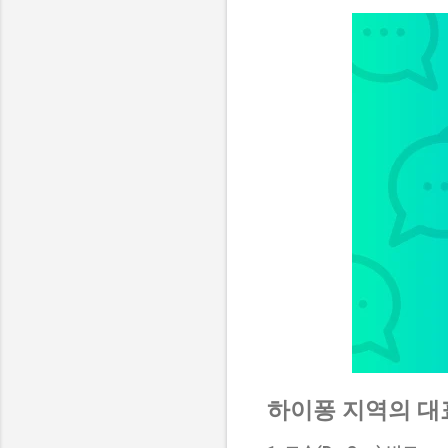
하이퐁 지역의 대