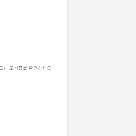
반드시 조석표를 확인하세요.