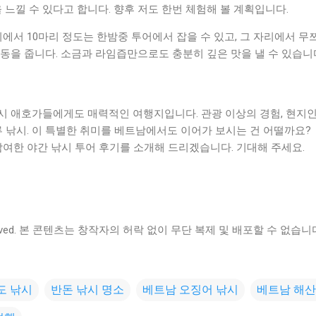
을 느낄 수 있다고 합니다. 향후 저도 한번 체험해 볼 계획입니다.
에서 10마리 정도는 한밤중 투어에서 잡을 수 있고, 그 자리에서 무
동을 줍니다. 소금과 라임즙만으로도 충분히 깊은 맛을 낼 수 있습니
시 애호가들에게도 매력적인 여행지입니다. 관광 이상의 경험, 현지인
류 낚시. 이 특별한 취미를 베트남에서도 이어가 보시는 건 어떨까요?
참여한 야간 낚시 투어 후기를 소개해 드리겠습니다. 기대해 주세요.
 reserved. 본 콘텐츠는 창작자의 허락 없이 무단 복제 및 배포할 수 없습니
도 낚시
반돈 낚시 명소
베트남 오징어 낚시
베트남 해산