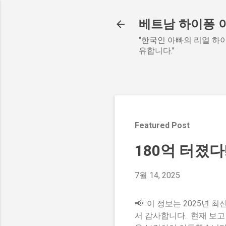
베트남 하이퐁 
"한국인 아빠의 리얼 하이
유합니다."
Featured Post
180억 터졌다
7월 14, 2025
📢 이 정보는 2025년
서 감사합니다. 현재 보고