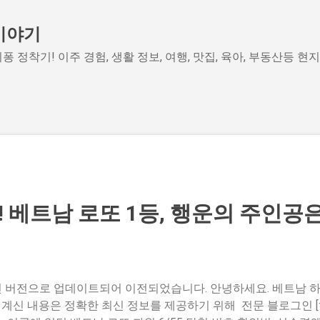
기본 콘텐츠로 건너뛰기
이야기
퐁 정착기! 이주 경험, 생활 정보, 여행, 맛집, 육아, 부동산등 현
! 베트남 로또 1등, 행운의 주인공
 최신 버전으로 업데이트되어 이전되었습니다. 안녕하세요. 베트남
 계신 내용은 정확한 최신 정보를 제공하기 위해 전문 블로그인 [