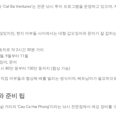
 Tours’와 ‘Cat Ba Ventures’는 전문 낚시 투어 프로그램을 운영하고 있
않았지만, 현지 어부들 사이에서는 대형 갑오징어와 문어가 잘 잡히는
동차로 약 2시간 30분 거리
월, 9월부터 11월
징어, 문어
 시 80만 동부터 150만 동까지 (협상 가능)
항구에서 직접 어부들과 협상해 배를 빌리는 방식이며, 베트남어가 필요하므
와 준비 팁
ng) 거리의 ‘Cau Ca Hai Phong’이라는 낚시 전문점에서 에깅 장비를