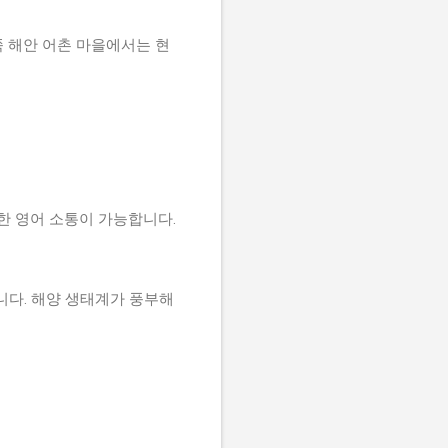
쪽 해안 어촌 마을에서는 현
단한 영어 소통이 가능합니다.
니다. 해양 생태계가 풍부해