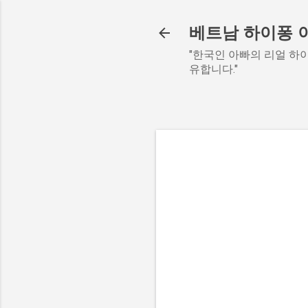
베트남 하이퐁 
"한국인 아빠의 리얼 하이
유합니다."