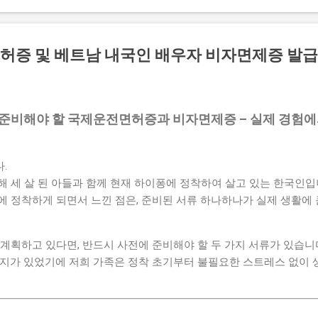
허증 및 베트남 내국인 배우자 비자면제증 발
준비해야 할 국제운전면허증과 비자면제증 – 실제 경험에서 
.
 세 살 된 아들과 함께 현재 하이퐁에 정착하여 살고 있는 한국인입
에 정착하게 되면서 느낀 점은, 준비된 서류 하나하나가 실제 생활에
계획하고 있다면, 반드시 사전에 준비해야 할 두 가지 서류가 있습니
 가지가 있었기에 저희 가족은 정착 초기부터 불필요한 스트레스 없이