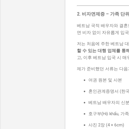
2. 비자면제증 – 가족 단
베트남 국적 배우자와 결
면 비자 없이 자유롭게 입국
저는 처음에 주한 베트남 대
할 수 있는 대행 업체를 통
고, 이후 베트남 입국 시 
제가 준비했던 서류는 다음
여권 원본 및 사본
혼인관계증명서 (한국 
베트남 배우자의 신분증 
호구부(Hộ khẩu, 가
사진 2장 (4 × 6cm)