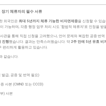
위 장기 체류자의 필수 서류
혼한 외국인은
최대 5년까지 체류 가능한 비자면제증
을 신청할 수 있습
이 가능하며, 각종 행정 업무 처리 시도 ‘합법적 체류자’로 인정을 받
사관을 통해 직접 신청을 고려했으나, 언어 문제와 복잡한 공증·번역
해 진행
했습니다. 결과는 만족스러웠습니다. 약
2주 만에 5년 유효 
매우 편리하게 활용하고 있습니다.
과 같습니다.
발급, 공증 및 번역 필요)
사본 (CMND 또는 CCCD)
족부) 사본