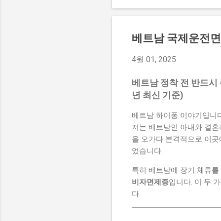
베트남 국제운전면
4월 01, 2025
베트남 정착 전 반드시 
년 최신 기준)
베트남 하이퐁 이야기입니다
저는 베트남인 아내와 결혼해
을 오가다 본격적으로 이곳
었습니다.
특히 베트남에 장기 체류를 
비자면제증
입니다. 이 두
다.