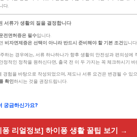
니다.
비된 서류가 생활의 질을 결정합니다
운전면허증은 필수
입니다.
다면
비자면제증은 선택이 아니라 반드시 준비해야 할 기본 조건
입니다
이주하는 경우에는, 서류 하나하나가 향후 생활의 안전성과 편의성에 
정적인 정착을 원하신다면, 출국 전 이 두 가지는 꼭 체크하시기 바
제 경험을 바탕으로 작성되었으며, 제도나 서류 요건은 변경될 수 있
를 확인
하시는 것을 권장드립니다.
더 궁금하신가요?
이퐁 리얼정보] 하이퐁 생활 꿀팁 보기 →