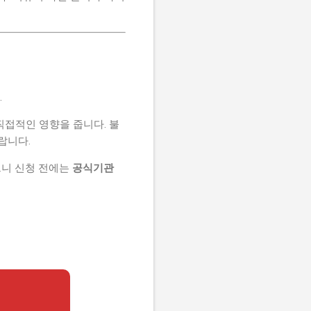
.
직접적인 영향을 줍니다. 불
랍니다.
으니 신청 전에는
공식기관