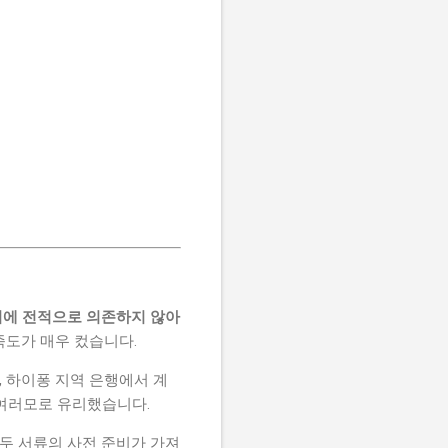
에 전적으로 의존하지 않아
족도가 매우 컸습니다.
, 하이퐁 지역 은행에서 계
 여러모로 유리했습니다.
 두 서류의 사전 준비가 가져