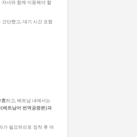
 자녀와 함께 이동해야 할
 간단했고, 대기 시간 포함
유효
하고, 베트남 내에서는
(베트남어 번역공증본)과
차가 필요하므로 정착 후 여