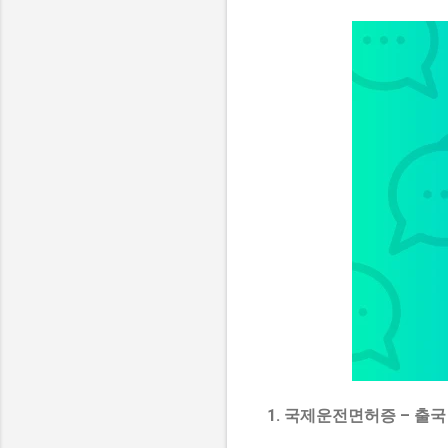
1. 국제운전면허증 – 출