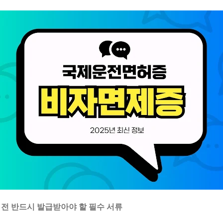
국 전 반드시 발급받아야 할 필수 서류