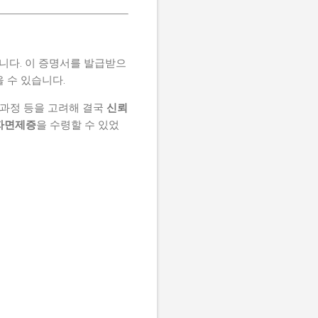
니다. 이 증명서를 발급받으
을 수 있습니다.
 과정 등을 고려해 결국
신뢰
비자면제증
을 수령할 수 있었